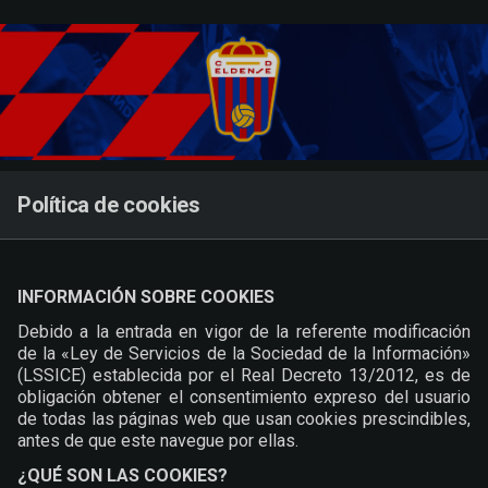
Skip to main content
Política de cookies
INFORMACIÓN SOBRE COOKIES
Debido a la entrada en vigor de la referente modificación
de la «Ley de Servicios de la Sociedad de la Información»
(LSSICE) establecida por el Real Decreto 13/2012, es de
obligación obtener el consentimiento expreso del usuario
de todas las páginas web que usan cookies prescindibles,
antes de que este navegue por ellas.
¿QUÉ SON LAS COOKIES?