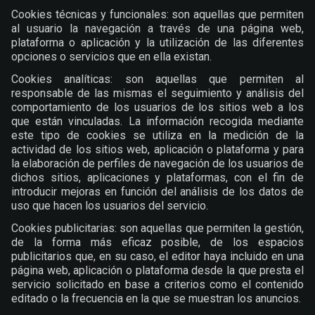
Cookies técnicas y funcionales: son aquellas que permiten
al usuario la navegación a través de una página web,
plataforma o aplicación y la utilización de las diferentes
opciones o servicios que en ella existan.
Cookies analíticas: son aquellas que permiten al
responsable de las mismas el seguimiento y análisis del
comportamiento de los usuarios de los sitios web a los
que están vinculadas. La información recogida mediante
este tipo de cookies se utiliza en la medición de la
actividad de los sitios web, aplicación o plataforma y para
la elaboración de perfiles de navegación de los usuarios de
dichos sitios, aplicaciones y plataformas, con el fin de
introducir mejoras en función del análisis de los datos de
uso que hacen los usuarios del servicio.
Cookies publicitarias: son aquellas que permiten la gestión,
de la forma más eficaz posible, de los espacios
publicitarios que, en su caso, el editor haya incluido en una
página web, aplicación o plataforma desde la que presta el
servicio solicitado en base a criterios como el contenido
editado o la frecuencia en la que se muestran los anuncios.