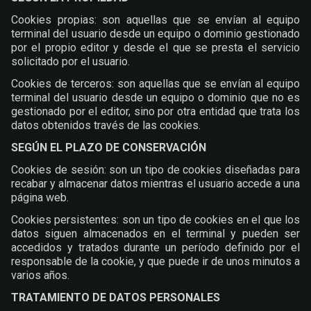
Cookies propias: son aquellas que se envían al equipo
terminal del usuario desde un equipo o dominio gestionado
por el propio editor y desde el que se presta el servicio
solicitado por el usuario.
Cookies de terceros: son aquellas que se envían al equipo
terminal del usuario desde un equipo o dominio que no es
gestionado por el editor, sino por otra entidad que trata los
datos obtenidos través de las cookies.
SEGÚN EL PLAZO DE CONSERVACIÓN
Cookies de sesión: son un tipo de cookies diseñadas para
recabar y almacenar datos mientras el usuario accede a una
página web.
Cookies persistentes: son un tipo de cookies en el que los
datos siguen almacenados en el terminal y pueden ser
accedidos y tratados durante un período definido por el
responsable de la cookie, y que puede ir de unos minutos a
varios años.
TRATAMIENTO DE DATOS PERSONALES