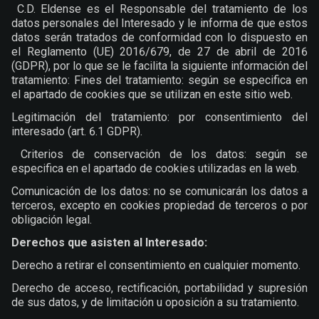
C.D. Eldense es el Responsable del tratamiento de los
datos personales del Interesado y le informa de que estos
datos serán tratados de conformidad con lo dispuesto en
el Reglamento (UE) 2016/679, de 27 de abril de 2016
(GDPR), por lo que se le facilita la siguiente información del
tratamiento: Fines del tratamiento: según se especifica en
el apartado de cookies que se utilizan en este sitio web.
Legitimación del tratamiento: por consentimiento del
interesado (art. 6.1 GDPR).
Criterios de conservación de los datos: según se
especifica en el apartado de cookies utilizadas en la web.
Comunicación de los datos: no se comunicarán los datos a
terceros, excepto en cookies propiedad de terceros o por
obligación legal.
Derechos que asisten al Interesado:
Derecho a retirar el consentimiento en cualquier momento.
Derecho de acceso, rectificación, portabilidad y supresión
de sus datos, y de limitación u oposición a su tratamiento.