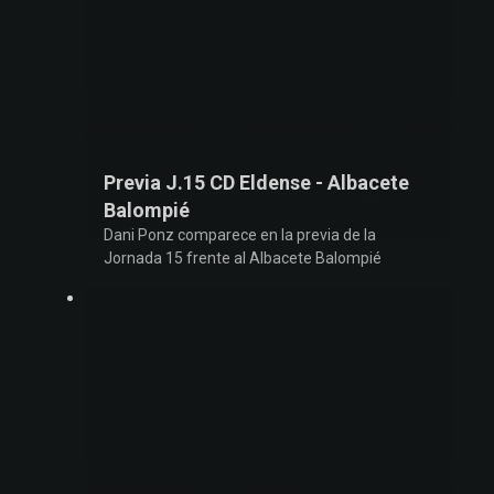
Previa J.15 CD Eldense - Albacete
Balompié
Dani Ponz comparece en la previa de la
Jornada 15 frente al Albacete Balompié