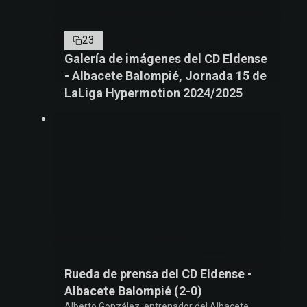
23
Galería de imágenes del CD Eldense
- Albacete Balompié, Jornada 15 de
LaLiga Hypermotion 2024/2025
Rueda de prensa del CD Eldense -
Albacete Balompié (2-0)
Alberto González, entrenador del Albacete