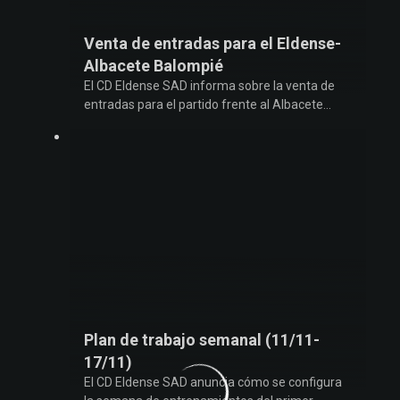
Venta de entradas para el Eldense-
Albacete Balompié
El CD Eldense SAD informa sobre la venta de
entradas para el partido frente al Albacete
Balompié
Plan de trabajo semanal (11/11-
17/11)
El CD Eldense SAD anuncia cómo se configura