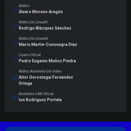
Árbitro
Álvaro Moreno Aragón
Árbitro De Línea#1
Rodrigo Blázquez Sánchez
Árbitro De Línea#2
Mario Martín-Consuegra Díaz
Cuarto Oficial
Pedro Eugenio Muñoz Piedra
Árbitro Asistente De Vídeo
Aitor Gorostegui Fernández
Ortega
Asistente VAR Oficial
Ion Rodríguez Portela