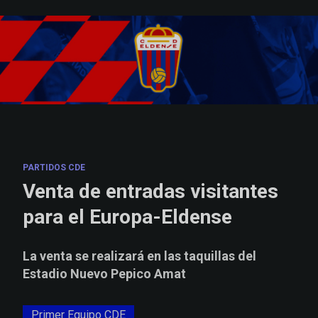
Skip to main content
PARTIDOS CDE
Venta de entradas visitantes
para el Europa-Eldense
La venta se realizará en las taquillas del
Estadio Nuevo Pepico Amat
Primer Equipo CDE