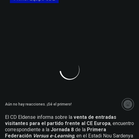
Aún no hay reacciones. ¡Sé el primero!
El CD Eldense informa sobre la
venta de entradas
visitantes para el partido frente al CE Europa
, encuentro
correspondiente a la
Jornada 8
de la
Primera
Federación
Versus e-Learning
, en el Estadi Nou Sardenya