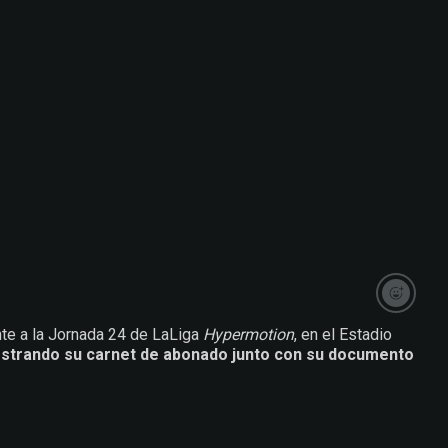
nte a la Jornada 24 de LaLiga
Hypermotion
, en el Estadio
strando su carnet de abonado junto con su documento