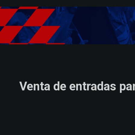
Skip to main content
Venta de entradas pa