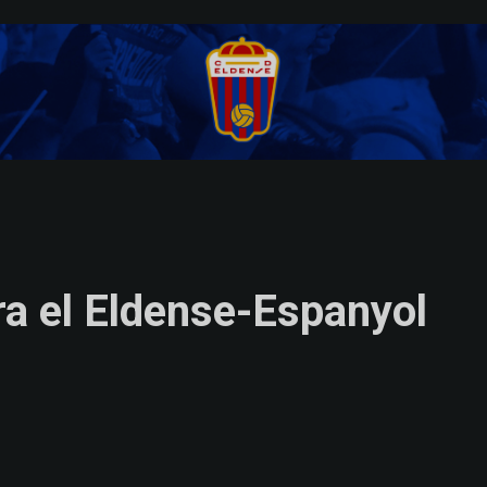
ra el Eldense-Espanyol