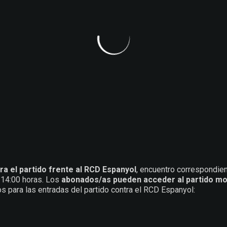
ra el partido frente al RCD Espanyol
, encuentro correspondie
 14:00 horas. Los
abonados/as pueden acceder al partido mo
cios para las entradas del partido contra el RCD Espanyol: