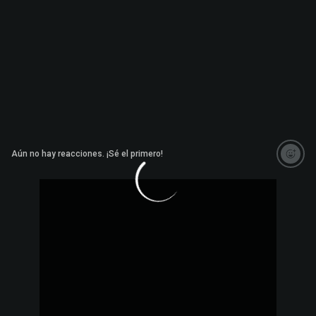
Aún no hay reacciones. ¡Sé el primero!