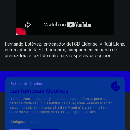
Fernando Estévez, entrenador del CD Eldense, y Raúl Llona,
entrenador de la SD Logroñés, comparecen en rueda de
prensa tras el partido entre sus respectivos equipos.
Aviso Legal Y Condiciones De Uso
Política De Privacidad
Política De Cookies