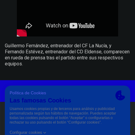
Guillermo Fernández, entrenador del CF La Nucía, y
Fernando Estévez, entrenador del CD Eldense, comparecen
en rueda de prensa tras el partido entre sus respectivos
equipos.
Aviso Legal Y Condiciones De Uso
Política De Privacidad