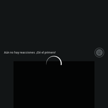
Aún no hay reacciones. ¡Sé el primero!