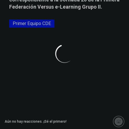
Federación Versus e-Learning Grupo II.
Primer Equipo CDE
Aún no hay reacciones. ¡Sé el primero!
Saltar a la siguiente sección