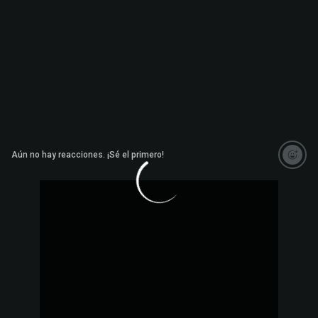
Aún no hay reacciones. ¡Sé el primero!