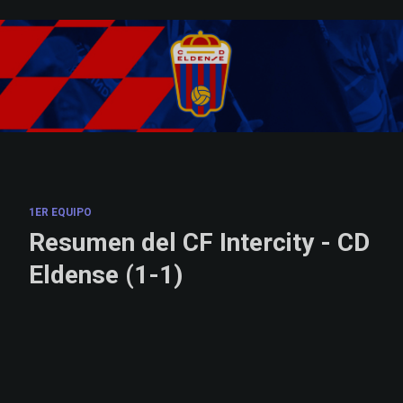
Skip to main content
1ER EQUIPO
Resumen del CF Intercity - CD
Eldense (1-1)