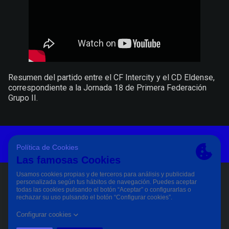
Resumen del partido entre el CF Intercity y el CD Eldense,
correspondiente a la Jornada 18 de Primera Federación
Grupo II.
Aviso Legal Y Condiciones De Uso
Política De Privacidad
Política De Cookies