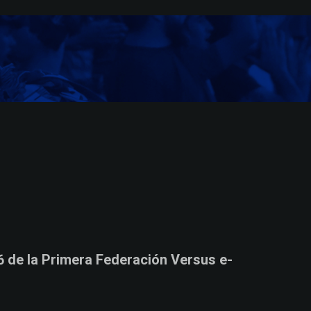
6 de la Primera Federación Versus e-