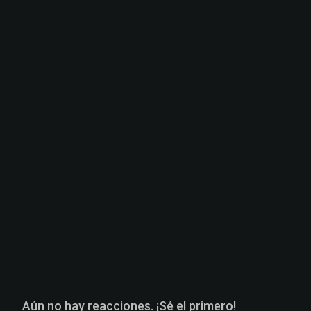
Aún no hay reacciones. ¡Sé el primero!