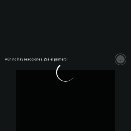
Aún no hay reacciones. ¡Sé el primero!