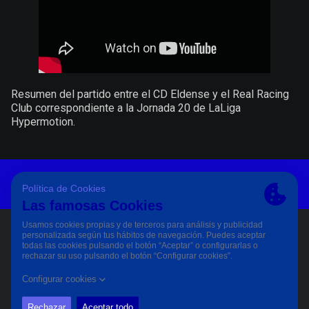
Resumen del partido entre el CD Eldense y el Real Racing
Club correspondiente a la Jornada 20 de LaLiga
Hypermotion.
Aviso Legal Y Condiciones De Uso
Política De Privacidad
Política De Cookies