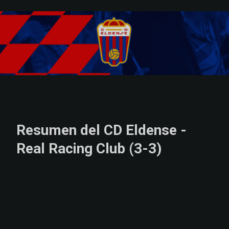
Skip to main content
Resumen del CD Eldense -
Real Racing Club (3-3)