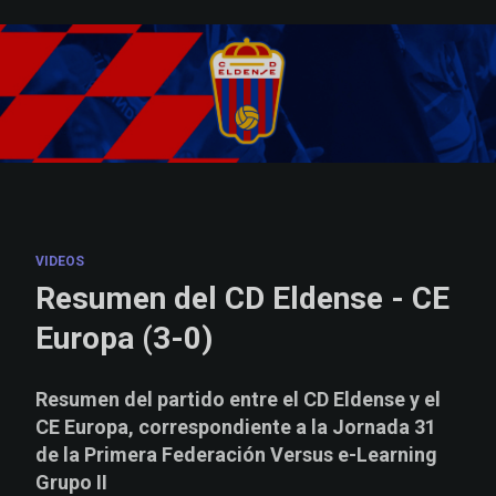
Skip to main content
VIDEOS
Resumen del CD Eldense - CE
Europa (3-0)
Resumen del partido entre el CD Eldense y el
CE Europa, correspondiente a la Jornada 31
de la Primera Federación Versus e-Learning
Grupo II