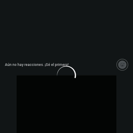
Aún no hay reacciones. ¡Sé el primero!