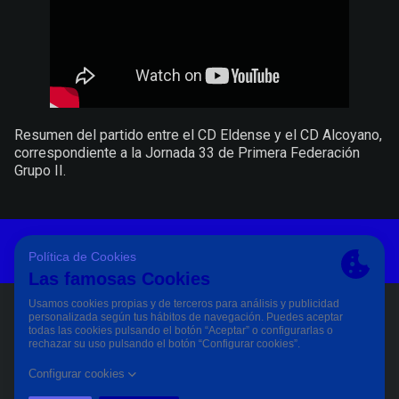
Resumen del partido entre el CD Eldense y el CD Alcoyano,
correspondiente a la Jornada 33 de Primera Federación
Grupo II.
Aviso Legal Y Condiciones De Uso
Política De Privacidad
Política De Cookies