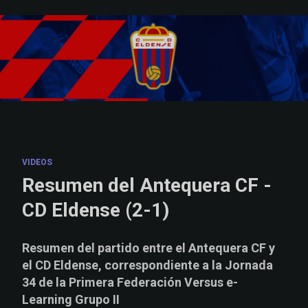
Skip to main content
VIDEOS
Resumen del Antequera CF -
CD Eldense (2-1)
Resumen del partido entre el Antequera CF y
el CD Eldense, correspondiente a la Jornada
34 de la Primera Federación Versus e-
Learning Grupo II