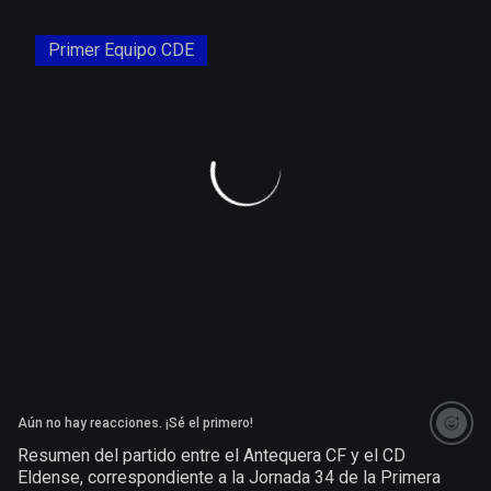
Primer Equipo CDE
Aún no hay reacciones. ¡Sé el primero!
Saltar a la siguiente sección
Resumen del partido entre el Antequera CF y el CD
Eldense, correspondiente a la Jornada 34 de la Primera