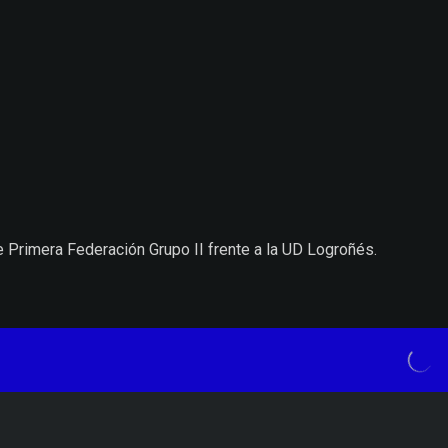
 Primera Federación Grupo II frente a la UD Logroñés.