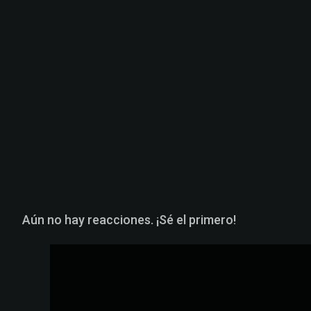
Aún no hay reacciones. ¡Sé el primero!