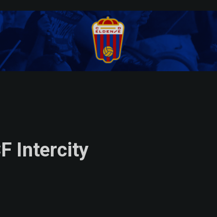
F Intercity