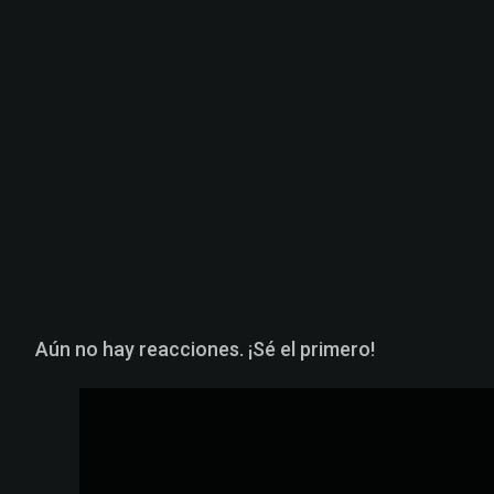
Aún no hay reacciones. ¡Sé el primero!