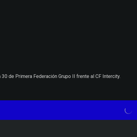
0 de Primera Federación Grupo II frente al CF Intercity.