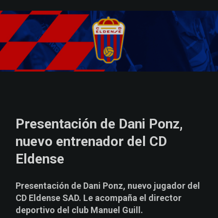
Skip to main content
Presentación de Dani Ponz,
nuevo entrenador del CD
Eldense
Presentación de Dani Ponz, nuevo jugador del
CD Eldense SAD. Le acompaña el director
deportivo del club Manuel Guill.