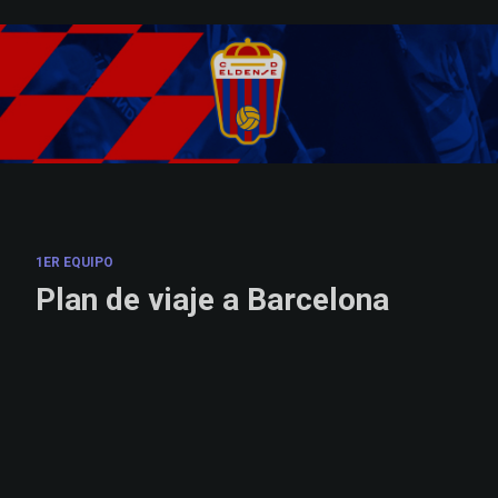
Skip to main content
1ER EQUIPO
Plan de viaje a Barcelona