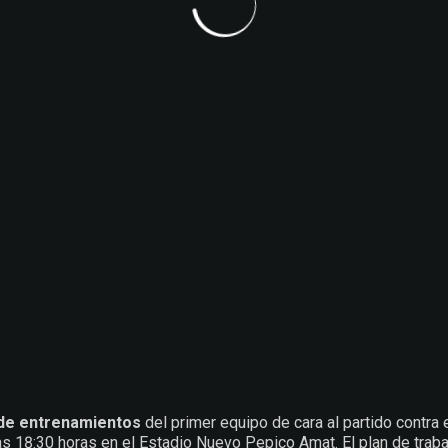
de entrenamientos
del primer equipo de cara al partido contra 
as 18:30 horas en el Estadio Nuevo Pepico Amat. El plan de trabaj