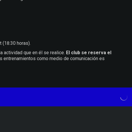
 (18:30 horas).
a actividad que en él se realice.
El club se reserva el
os entrenamientos como medio de comunicación es