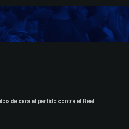
o de cara al partido contra el Real