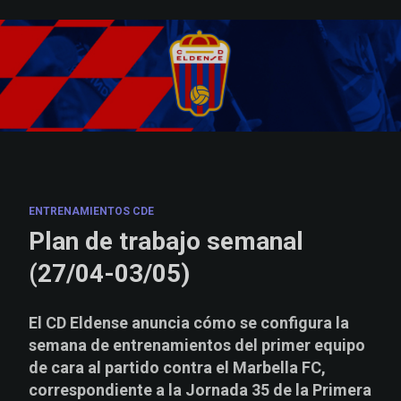
Skip to main content
ENTRENAMIENTOS CDE
Plan de trabajo semanal
(27/04-03/05)
El CD Eldense anuncia cómo se configura la
semana de entrenamientos del primer equipo
de cara al partido contra el Marbella FC,
correspondiente a la Jornada 35 de la Primera