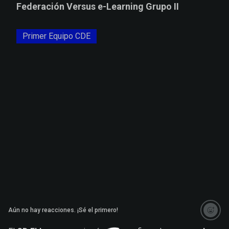
Federación Versus e-Learning Grupo II
Primer Equipo CDE
Aún no hay reacciones. ¡Sé el primero!