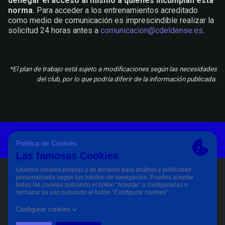
denegar el acceso al mismo a quienes incumplan esta
norma.
Para acceder a los entrenamientos acreditado
como medio de comunicación es imprescindible realizar la
solicitud 24 horas antes a
comunicacion@cdeldense.es
.
*El plan de trabajo está sujeto a modificaciones según las necesidades
del club, por lo que podría diferir de la información publicada.
Aviso Legal Y Condiciones De Uso
Política De Privacidad
Política De Cookies