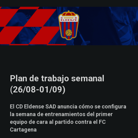
Skip to main content
Plan de trabajo semanal
(26/08-01/09)
El CD Eldense SAD anuncia cómo se configura
la semana de entrenamientos del primer
equipo de cara al partido contra el FC
Cartagena