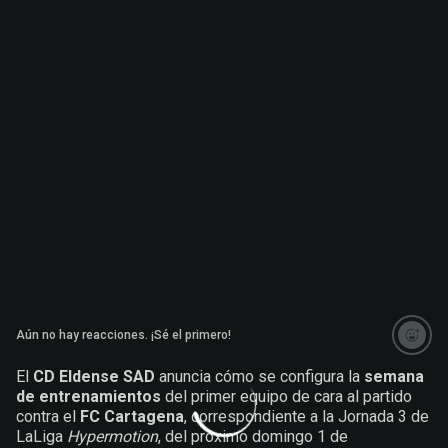
Aún no hay reacciones. ¡Sé el primero!
El
CD Eldense SAD
anuncia cómo se configura la
semana
de entrenamientos
del primer equipo de cara al partido
contra el
FC Cartagena
, correspondiente a la Jornada 3 de
LaLiga
Hypermotion
, del próximo domingo 1 de