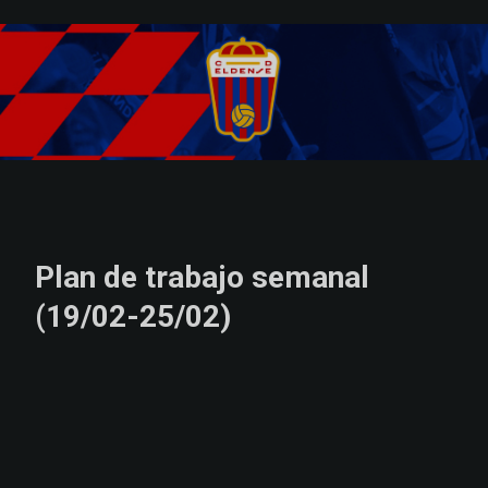
Skip to main content
Plan de trabajo semanal
(19/02-25/02)