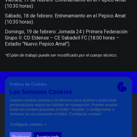
(10:30 horas).
Sábado, 18 de febrero: Entrenamiento en el Pepico Amat
(10:30 horas).
Domingo, 19 de febrero: Jornada 24 | Primera Federación ·
Grupo II: CD Eldense – CE Sabadell FC (18:00 horas –
Estadio "Nuevo Pepico Amat").
*El plan de trabajo puede ser modificado por el cuerpo técnico.
Aviso Legal Y Condiciones De Uso
Política De Privacidad
Política De Cookies