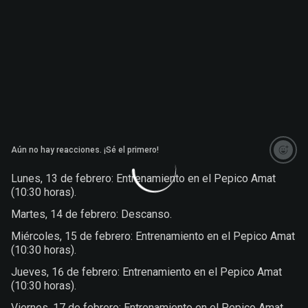
Aún no hay reacciones. ¡Sé el primero!
Lunes, 13 de febrero: Entrenamiento en el Pepico Amat
(10:30 horas).
Martes, 14 de febrero: Descanso.
Miércoles, 15 de febrero: Entrenamiento en el Pepico Amat
(10:30 horas).
Jueves, 16 de febrero: Entrenamiento en el Pepico Amat
(10:30 horas).
Viernes, 17 de febrero: Entrenamiento en el Pepico Amat