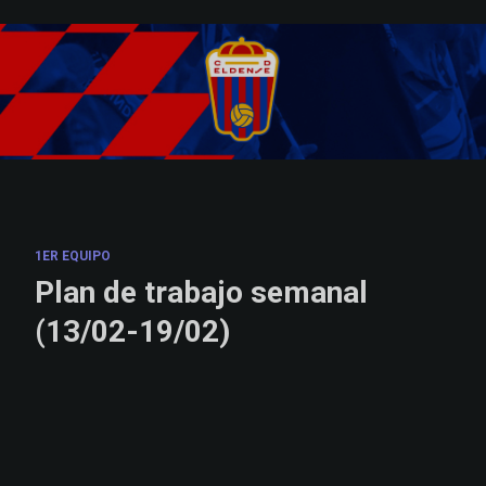
Skip to main content
1ER EQUIPO
Plan de trabajo semanal
(13/02-19/02)