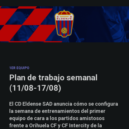
Skip to main content
1ER EQUIPO
Plan de trabajo semanal
(11/08-17/08)
El CD Eldense SAD anuncia cómo se configura
la semana de entrenamientos del primer
equipo de cara a los partidos amistosos
frente a Orihuela CF y CF Intercity de la