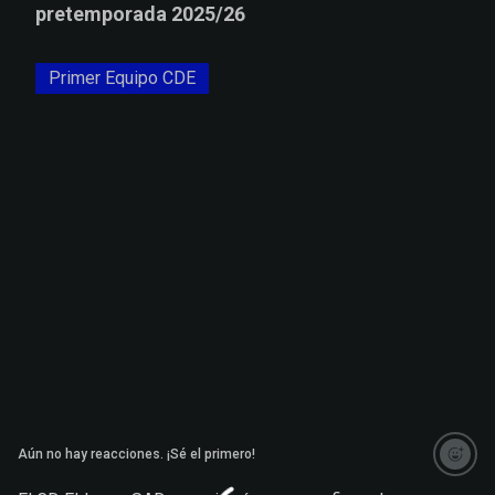
pretemporada 2025/26
Primer Equipo CDE
Aún no hay reacciones. ¡Sé el primero!