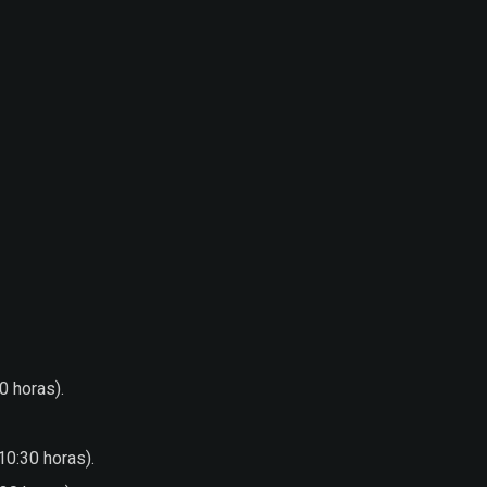
0 horas).
10:30 horas).