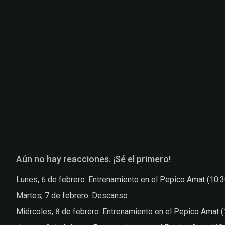
Aún no hay reacciones. ¡Sé el primero!
Lunes, 6 de febrero: Entrenamiento en el Pepico Amat (10:3
Martes, 7 de febrero: Descanso.
Miércoles, 8 de febrero: Entrenamiento en el Pepico Amat (