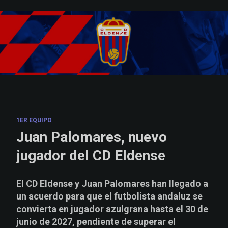
Skip to main content
1ER EQUIPO
Juan Palomares, nuevo
jugador del CD Eldense
El CD Eldense y Juan Palomares han llegado a
un acuerdo para que el futbolista andaluz se
convierta en jugador azulgrana hasta el 30 de
junio de 2027, pendiente de superar el