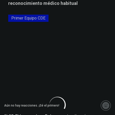
reconocimiento médico habitual
Primer Equipo CDE
Aún no hay reacciones. ¡Sé el primero!