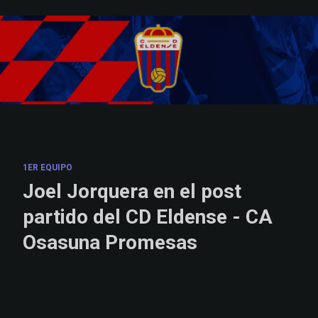
Skip to main content
1ER EQUIPO
Joel Jorquera en el post
partido del CD Eldense - CA
Osasuna Promesas