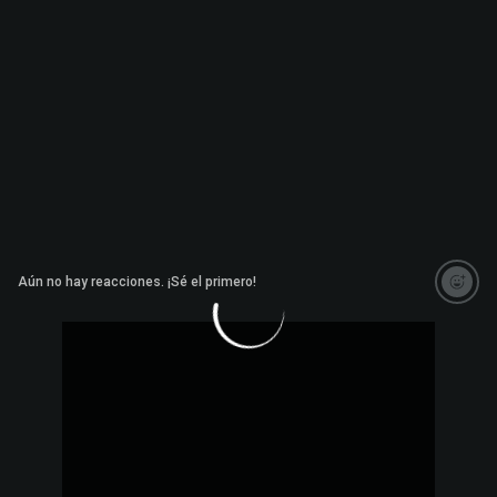
Aún no hay reacciones. ¡Sé el primero!