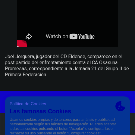
Joel Jorquera, jugador del CD Eldense, comparece en el
post partido del enfrentamiento contra el CA Osasuna
Promesas, correspondiente a la Jornada 21 del Grupo II de
Primera Federación.