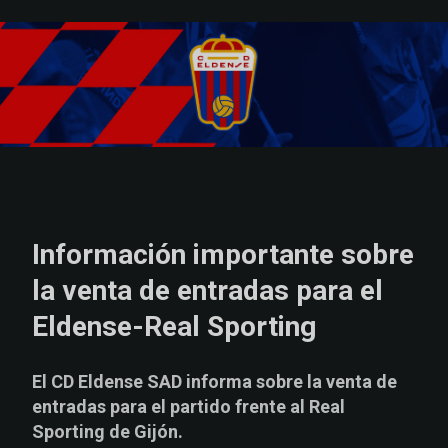
Skip to main content
Información importante sobre
la venta de entradas para el
Eldense-Real Sporting
El CD Eldense SAD informa sobre la venta de
entradas para el partido frente al Real
Sporting de Gijón.