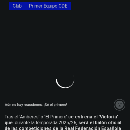
Club
Primer Equipo CDE
Aún no hay reacciones. ¡Sé el primero!
Tras el 'Amberes' o 'El Primero'
se estrena el 'Victoria'
que
, durante la temporada 2025/26,
será el balón oficial
de las competiciones de la Real Federación Española