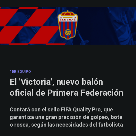
Skip to main content
1ER EQUIPO
El 'Victoria', nuevo balón
oficial de Primera Federación
Contará con el sello FIFA Quality Pro, que
garantiza una gran precisión de golpeo, bote
o rosca, según las necesidades del futbolista