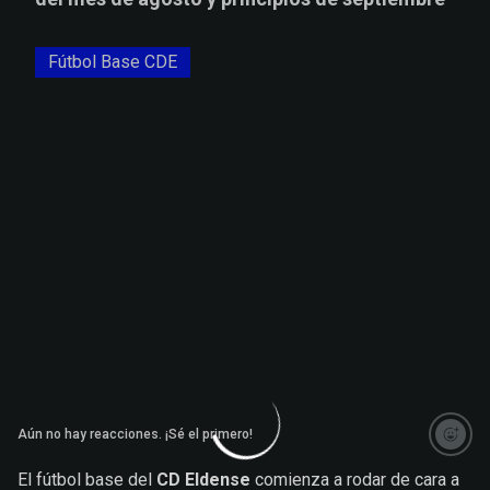
Fútbol Base CDE
Aún no hay reacciones. ¡Sé el primero!
El fútbol base del
CD Eldense
comienza a rodar de cara a