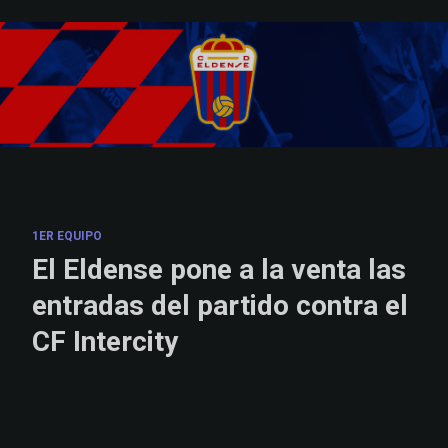
Skip to main content
1ER EQUIPO
El Eldense pone a la venta las
entradas del partido contra el
CF Intercity