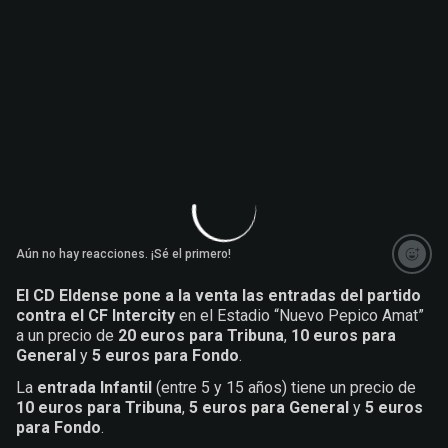
Aún no hay reacciones. ¡Sé el primero!
El CD Eldense pone a la venta las entradas del partido
contra el CF Intercity
en el Estadio “Nuevo Pepico Amat”
a un precio de
20 euros para Tribuna
,
10 euros para
General
y
5 euros para Fondo
.
La
entrada Infantil
(entre 5 y 15 años) tiene un precio de
10 euros para Tribuna
,
5 euros para General
y
5 euros
para Fondo
.