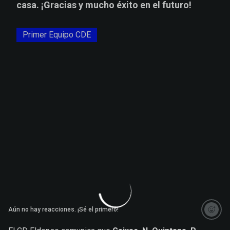
casa. ¡Gracias y mucho éxito en el futuro!
Primer Equipo CDE
Aún no hay reacciones. ¡Sé el primero!