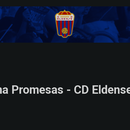
na Promesas - CD Eldens