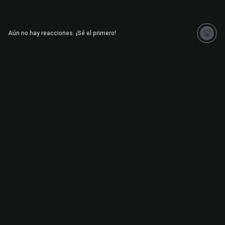
Aún no hay reacciones. ¡Sé el primero!