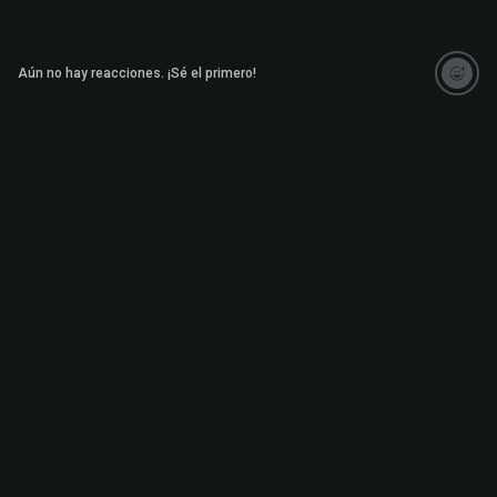
Aún no hay reacciones. ¡Sé el primero!